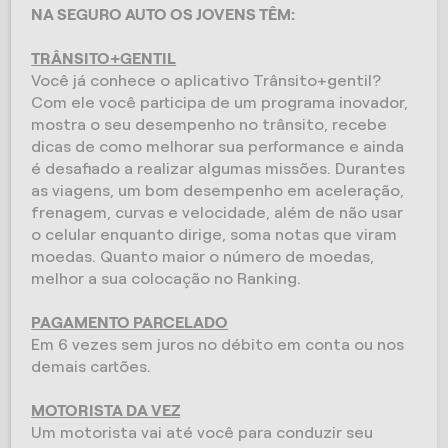
NA SEGURO AUTO OS JOVENS TÊM:
TRÂNSITO+GENTIL
Você já conhece o aplicativo Trânsito+gentil?
Com ele você participa de um programa inovador,
mostra o seu desempenho no trânsito, recebe
dicas de como melhorar sua performance e ainda
é desafiado a realizar algumas missões. Durantes
as viagens, um bom desempenho em aceleração,
frenagem, curvas e velocidade, além de não usar
o celular enquanto dirige, soma notas que viram
moedas. Quanto maior o número de moedas,
melhor a sua colocação no Ranking.
PAGAMENTO PARCELADO
Em 6 vezes sem juros no débito em conta ou nos
demais cartões.
MOTORISTA DA VEZ
Um motorista vai até você para conduzir seu