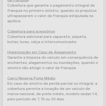
da Franquia)
Cobertura que garante o pagamento integral da
franquia no primeiro sinistro, quando os prejuízos
ultrapassarem o valor da franquia estipulada na
apólice.
Cobertura para acessórios
Cobertura adicional para capacete, jaqueta,
botas, luvas, calça e intercomunicador.
Higienização em Caso de Alagamento
Garante a limpeza do veículo em consequência de
enchentes, alagamentos ou inundações, quando o
sinistro não atingir o valor da franquia.
Carro Reserva Porte Médio
Em caso de sinistro de perda parcial ou integral, a
cobertura permite a locação de um veículo de
marca nacional, de porte médio, modelo sedan 1.4,
pelo período de 7, 15 ou 30 dias.