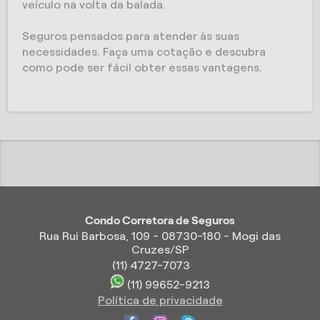
veículo na volta da balada.
Seguros pensados para atender às suas
necessidades. Faça uma cotação e descubra
como pode ser fácil obter essas vantagens.
Condo Corretora de Seguros
Rua Rui Barbosa, 109 - 08730-180 - Mogi das
Cruzes/SP
(11) 4727-7073
(11) 99652-9213
Política de privacidade