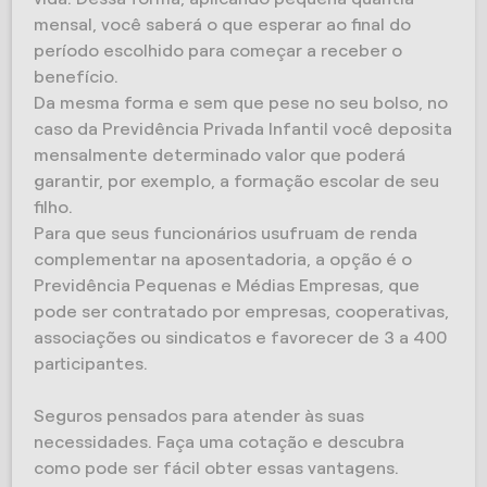
mensal, você saberá o que esperar ao final do
período escolhido para começar a receber o
benefício.
Da mesma forma e sem que pese no seu bolso, no
caso da Previdência Privada Infantil você deposita
mensalmente determinado valor que poderá
garantir, por exemplo, a formação escolar de seu
filho.
Para que seus funcionários usufruam de renda
complementar na aposentadoria, a opção é o
Previdência Pequenas e Médias Empresas, que
pode ser contratado por empresas, cooperativas,
associações ou sindicatos e favorecer de 3 a 400
participantes.
Seguros pensados para atender às suas
necessidades. Faça uma cotação e descubra
como pode ser fácil obter essas vantagens.