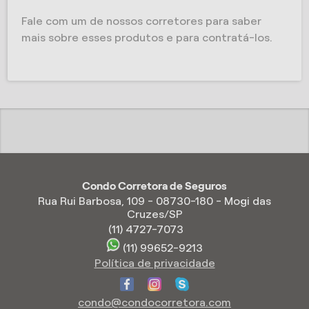
Fale com um de nossos corretores para saber
mais sobre esses produtos e para contratá-los.
Condo Corretora de Seguros
Rua Rui Barbosa, 109 - 08730-180 - Mogi das
Cruzes/SP
(11) 4727-7073
(11) 99652-9213
Política de privacidade
condo@condocorretora.com