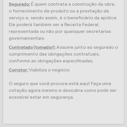
Segurado:
É quem contrata a construção da obra,
o fornecimento de produto ou a prestação de
serviço e, sendo assim, é o beneficiário da apólice.
Ele poderá também ser a Receita Federal,
representada ou não por quaisquer secretarias
governamentais.
Contratado (tomador):
Assume junto ao segurado o
cumprimento das obrigações contratuais,
conforme as obrigações especificadas.
Corretor:
Viabiliza o negócio.
O seguro que você procura está aqui! Faça uma
cotação agora mesmo e descubra como pode ser
acessível estar em segurança.